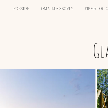
FORSIDE
OM VILLA SKOVLY
FIRMA- OG
Gl