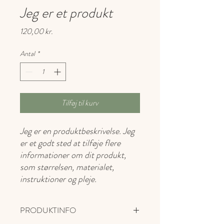
Jeg er et produkt
Pris
120,00 kr.
Antal
*
Tilføj til kurv
Jeg er en produktbeskrivelse. Jeg 
er et godt sted at tilføje flere 
informationer om dit produkt, 
som størrelsen, materialet, 
instruktioner og pleje.
PRODUKTINFO